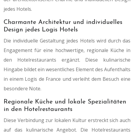
jedes Hotels.
Charmante Architektur und individuelles
Design jedes Logis Hotels
Die individuelle Gestaltung jedes Hotels wird durch das
Engagement für eine hochwertige, regionale Küche in
den Hotelrestaurants ergänzt. Diese kulinarische
Hingabe bildet ein wesentliches Element des Aufenthalts
in einem Logis de France und verleiht dem Besuch eine
besondere Note.
Regionale Küche und lokale Spezialitäten
in den Hotelrestaurants
Diese Verbindung zur lokalen Kultur erstreckt sich auch
auf das kulinarische Angebot. Die Hotelrestaurants