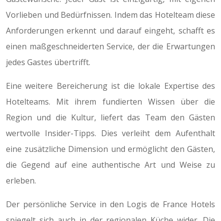
Vorlieben und Bedürfnissen. Indem das Hotelteam diese
Anforderungen erkennt und darauf eingeht, schafft es
einen maßgeschneiderten Service, der die Erwartungen
jedes Gastes übertrifft.
Eine weitere Bereicherung ist die lokale Expertise des
Hotelteams. Mit ihrem fundierten Wissen über die
Region und die Kultur, liefert das Team den Gästen
wertvolle Insider-Tipps. Dies verleiht dem Aufenthalt
eine zusätzliche Dimension und ermöglicht den Gästen,
die Gegend auf eine authentische Art und Weise zu
erleben.
Der persönliche Service in den Logis de France Hotels
spiegelt sich auch in der regionalen Küche wider. Die