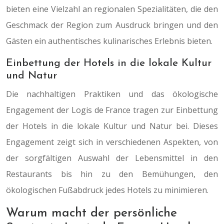
bieten eine Vielzahl an regionalen Spezialitäten, die den
Geschmack der Region zum Ausdruck bringen und den
Gästen ein authentisches kulinarisches Erlebnis bieten.
Einbettung der Hotels in die lokale Kultur
und Natur
Die nachhaltigen Praktiken und das ökologische
Engagement der Logis de France tragen zur Einbettung
der Hotels in die lokale Kultur und Natur bei. Dieses
Engagement zeigt sich in verschiedenen Aspekten, von
der sorgfältigen Auswahl der Lebensmittel in den
Restaurants bis hin zu den Bemühungen, den
ökologischen Fußabdruck jedes Hotels zu minimieren.
Warum macht der persönliche