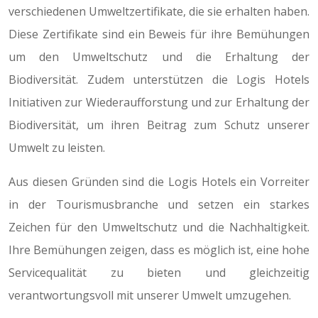
verschiedenen Umweltzertifikate, die sie erhalten haben.
Diese Zertifikate sind ein Beweis für ihre Bemühungen
um den Umweltschutz und die Erhaltung der
Biodiversität. Zudem unterstützen die Logis Hotels
Initiativen zur Wiederaufforstung und zur Erhaltung der
Biodiversität, um ihren Beitrag zum Schutz unserer
Umwelt zu leisten.
Aus diesen Gründen sind die Logis Hotels ein Vorreiter
in der Tourismusbranche und setzen ein starkes
Zeichen für den Umweltschutz und die Nachhaltigkeit.
Ihre Bemühungen zeigen, dass es möglich ist, eine hohe
Servicequalität zu bieten und gleichzeitig
verantwortungsvoll mit unserer Umwelt umzugehen.