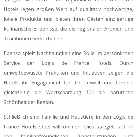
Hotels legen großen Wert auf qualitativ hochwertige,
lokale Produkte und bieten ihren Gästen einzigartige
kulinarische Erlebnisse, die die regionalen Aromen und
Traditionen hervorheben.
Ebenso spielt Nachhaltigkeit eine Rolle im persönlichen
Service der Logis de France Hotels. Durch
umweltbewusste Praktiken und Initiativen zeigen die
Hotels ihr Engagement für die Umwelt und fördern
gleichzeitig die Wertschätzung für die natürliche
Schönheit der Region.
Schließlich sind Familie und Haustiere in den Logis de
France Hotels stets willkommen. Dies spiegelt sich in
den familienfreundlichen Dienstleistungen und