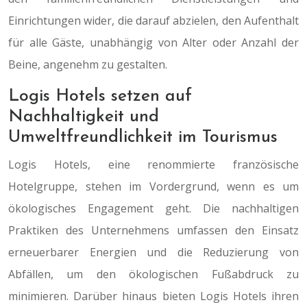
Einrichtungen wider, die darauf abzielen, den Aufenthalt
für alle Gäste, unabhängig von Alter oder Anzahl der
Beine, angenehm zu gestalten.
Logis Hotels setzen auf
Nachhaltigkeit und
Umweltfreundlichkeit im Tourismus
Logis Hotels, eine renommierte französische
Hotelgruppe, stehen im Vordergrund, wenn es um
ökologisches Engagement geht. Die nachhaltigen
Praktiken des Unternehmens umfassen den Einsatz
erneuerbarer Energien und die Reduzierung von
Abfällen, um den ökologischen Fußabdruck zu
minimieren. Darüber hinaus bieten Logis Hotels ihren