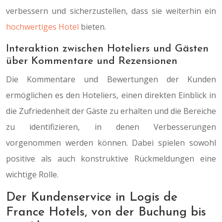
verbessern und sicherzustellen, dass sie weiterhin ein
hochwertiges Hotel
bieten.
Interaktion zwischen Hoteliers und Gästen
über Kommentare und Rezensionen
Die Kommentare und Bewertungen der Kunden
ermöglichen es den Hoteliers, einen direkten Einblick in
die Zufriedenheit der Gäste zu erhalten und die Bereiche
zu identifizieren, in denen Verbesserungen
vorgenommen werden können. Dabei spielen sowohl
positive als auch konstruktive Rückmeldungen eine
wichtige Rolle.
Der Kundenservice in Logis de
France Hotels, von der Buchung bis