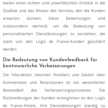
bieten einen echten und unverfälschten Einblick in die
Qualität und das Niveau des Services, den die Kunden
erwarten können. Diese Bewertungen sind
insbesondere wertvoll, um die Bedeutung von
personalisierten Dienstleistungen zu verstehen, die
stark von den Logis de France-Kunden geschätzt
werden.
Die Bedeutung von Kundenfeedback für
kontinuierliche Verbesserungen
Die Interaktion zwischen Hoteliers und Gästen über
Kommentare und Rezensionen ist ein wesentlicher
Bestandteil des Verbesserungsprozesses. Die
Rückmeldungen der Kunden ermöglichen es den Logis
de France-Hotels, ihre Dienstleistungen ständig zu