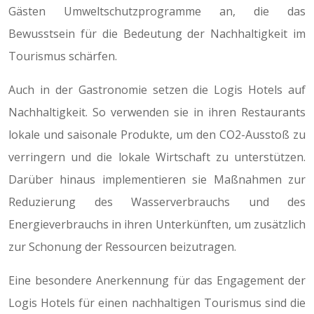
Gästen Umweltschutzprogramme an, die das
Bewusstsein für die Bedeutung der Nachhaltigkeit im
Tourismus schärfen.
Auch in der Gastronomie setzen die Logis Hotels auf
Nachhaltigkeit. So verwenden sie in ihren Restaurants
lokale und saisonale Produkte, um den CO2-Ausstoß zu
verringern und die lokale Wirtschaft zu unterstützen.
Darüber hinaus implementieren sie Maßnahmen zur
Reduzierung des Wasserverbrauchs und des
Energieverbrauchs in ihren Unterkünften, um zusätzlich
zur Schonung der Ressourcen beizutragen.
Eine besondere Anerkennung für das Engagement der
Logis Hotels für einen nachhaltigen Tourismus sind die