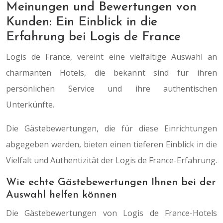
Meinungen und Bewertungen von
Kunden: Ein Einblick in die
Erfahrung bei Logis de France
Logis de France, vereint eine vielfältige Auswahl an
charmanten Hotels, die bekannt sind für ihren
persönlichen Service und ihre authentischen
Unterkünfte.
Die Gästebewertungen, die für diese Einrichtungen
abgegeben werden, bieten einen tieferen Einblick in die
Vielfalt und Authentizität der Logis de France-Erfahrung.
Wie echte Gästebewertungen Ihnen bei der
Auswahl helfen können
Die Gästebewertungen von Logis de France-Hotels