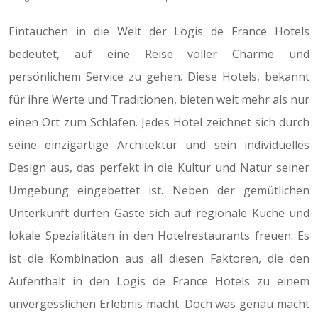
Eintauchen in die Welt der Logis de France Hotels
bedeutet, auf eine Reise voller Charme und
persönlichem Service zu gehen. Diese Hotels, bekannt
für ihre Werte und Traditionen, bieten weit mehr als nur
einen Ort zum Schlafen. Jedes Hotel zeichnet sich durch
seine einzigartige Architektur und sein individuelles
Design aus, das perfekt in die Kultur und Natur seiner
Umgebung eingebettet ist. Neben der gemütlichen
Unterkunft dürfen Gäste sich auf regionale Küche und
lokale Spezialitäten in den Hotelrestaurants freuen. Es
ist die Kombination aus all diesen Faktoren, die den
Aufenthalt in den Logis de France Hotels zu einem
unvergesslichen Erlebnis macht. Doch was genau macht