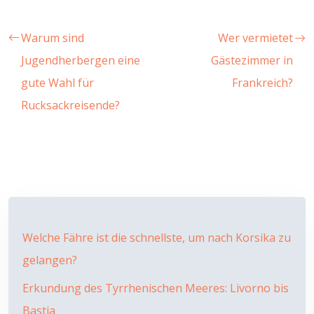
Warum sind
Wer vermietet
Jugendherbergen eine
Gästezimmer in
gute Wahl für
Frankreich?
Rucksackreisende?
Welche Fähre ist die schnellste, um nach Korsika zu
gelangen?
Erkundung des Tyrrhenischen Meeres: Livorno bis
Bastia