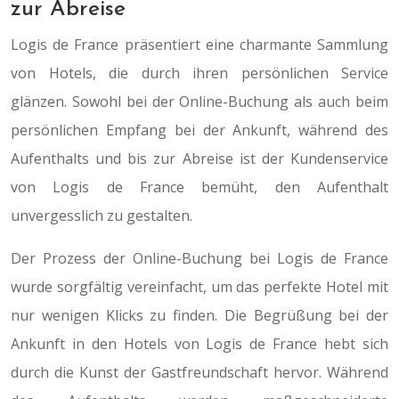
zur Abreise
Logis de France präsentiert eine charmante Sammlung
von Hotels, die durch ihren persönlichen Service
glänzen. Sowohl bei der Online-Buchung als auch beim
persönlichen Empfang bei der Ankunft, während des
Aufenthalts und bis zur Abreise ist der Kundenservice
von Logis de France bemüht, den Aufenthalt
unvergesslich zu gestalten.
Der Prozess der Online-Buchung bei Logis de France
wurde sorgfältig vereinfacht, um das perfekte Hotel mit
nur wenigen Klicks zu finden. Die Begrüßung bei der
Ankunft in den Hotels von Logis de France hebt sich
durch die Kunst der Gastfreundschaft hervor. Während