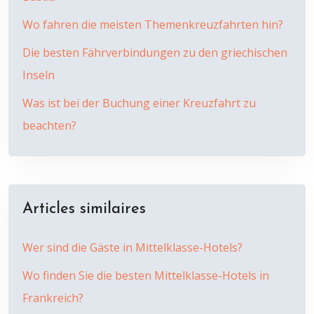
Wo fahren die meisten Themenkreuzfahrten hin?
Die besten Fährverbindungen zu den griechischen
Inseln
Was ist bei der Buchung einer Kreuzfahrt zu
beachten?
Articles similaires
Wer sind die Gäste in Mittelklasse-Hotels?
Wo finden Sie die besten Mittelklasse-Hotels in
Frankreich?