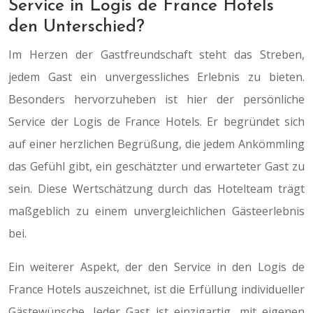
Service in Logis de France Hotels
den Unterschied?
Im Herzen der Gastfreundschaft steht das Streben,
jedem Gast ein unvergessliches Erlebnis zu bieten.
Besonders hervorzuheben ist hier der persönliche
Service der Logis de France Hotels. Er begründet sich
auf einer herzlichen Begrüßung, die jedem Ankömmling
das Gefühl gibt, ein geschätzter und erwarteter Gast zu
sein. Diese Wertschätzung durch das Hotelteam trägt
maßgeblich zu einem unvergleichlichen Gästeerlebnis
bei.
Ein weiterer Aspekt, der den Service in den Logis de
France Hotels auszeichnet, ist die Erfüllung individueller
Gästewünsche. Jeder Gast ist einzigartig, mit eigenen