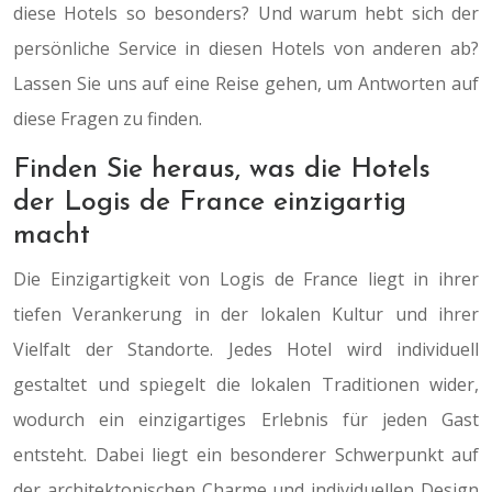
diese Hotels so besonders? Und warum hebt sich der
persönliche Service in diesen Hotels von anderen ab?
Lassen Sie uns auf eine Reise gehen, um Antworten auf
diese Fragen zu finden.
Finden Sie heraus, was die Hotels
der Logis de France einzigartig
macht
Die Einzigartigkeit von Logis de France liegt in ihrer
tiefen Verankerung in der lokalen Kultur und ihrer
Vielfalt der Standorte. Jedes Hotel wird individuell
gestaltet und spiegelt die lokalen Traditionen wider,
wodurch ein einzigartiges Erlebnis für jeden Gast
entsteht. Dabei liegt ein besonderer Schwerpunkt auf
der architektonischen Charme und individuellen Design