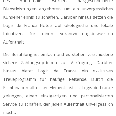
des Aufenthalts werden maßgeschneiderte
Dienstleistungen angeboten, um ein unvergessliches
Kundenerlebnis zu schaffen. Darüber hinaus setzen die
Logis de France Hotels auf ökologische und lokale
Initiativen für einen verantwortungsbewussten
Aufenthalt.
Die Bezahlung ist einfach und es stehen verschiedene
sichere Zahlungsoptionen zur Verfügung. Darüber
hinaus bietet Logis de France ein exklusives
Treueprogramm für häufige Reisende. Durch die
Kombination all dieser Elemente ist es Logis de France
gelungen, einen einzigartigen und personalisierten
Service zu schaffen, der jeden Aufenthalt unvergesslich
macht.