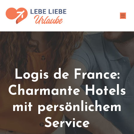
Logis de France:
Charmante Hotels
mit persönlichem
Service