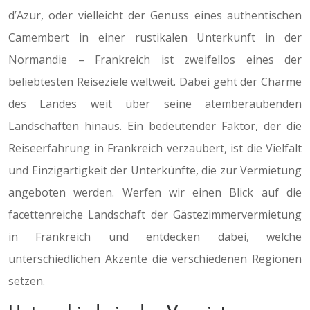
d’Azur, oder vielleicht der Genuss eines authentischen
Camembert in einer rustikalen Unterkunft in der
Normandie – Frankreich ist zweifellos eines der
beliebtesten Reiseziele weltweit. Dabei geht der Charme
des Landes weit über seine atemberaubenden
Landschaften hinaus. Ein bedeutender Faktor, der die
Reiseerfahrung in Frankreich verzaubert, ist die Vielfalt
und Einzigartigkeit der Unterkünfte, die zur Vermietung
angeboten werden. Werfen wir einen Blick auf die
facettenreiche Landschaft der Gästezimmervermietung
in Frankreich und entdecken dabei, welche
unterschiedlichen Akzente die verschiedenen Regionen
setzen.