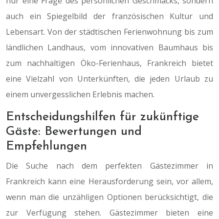
nur eine Frage des persönlichen Geschmacks, sondern
auch ein Spiegelbild der französischen Kultur und
Lebensart. Von der städtischen Ferienwohnung bis zum
ländlichen Landhaus, vom innovativen Baumhaus bis
zum nachhaltigen Öko-Ferienhaus, Frankreich bietet
eine Vielzahl von Unterkünften, die jeden Urlaub zu
einem unvergesslichen Erlebnis machen.
Entscheidungshilfen für zukünftige
Gäste: Bewertungen und
Empfehlungen
Die Suche nach dem perfekten Gästezimmer in
Frankreich kann eine Herausforderung sein, vor allem,
wenn man die unzähligen Optionen berücksichtigt, die
zur Verfügung stehen. Gästezimmer bieten eine