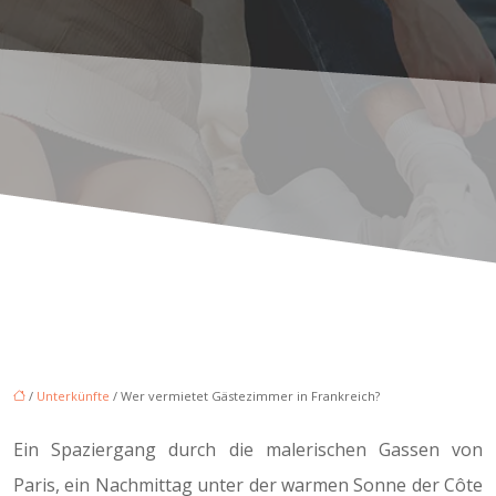
/
Unterkünfte
/ Wer vermietet Gästezimmer in Frankreich?
Ein Spaziergang durch die malerischen Gassen von
Paris, ein Nachmittag unter der warmen Sonne der Côte