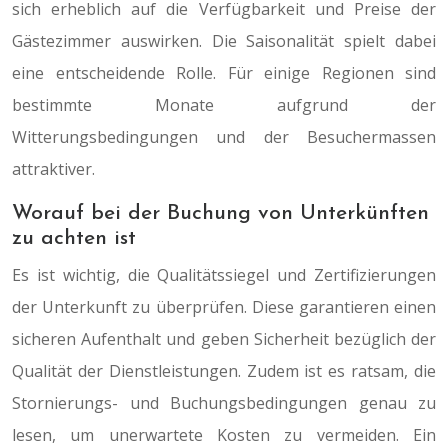
sich erheblich auf die Verfügbarkeit und Preise der
Gästezimmer auswirken. Die Saisonalität spielt dabei
eine entscheidende Rolle. Für einige Regionen sind
bestimmte Monate aufgrund der
Witterungsbedingungen und der Besuchermassen
attraktiver.
Worauf bei der Buchung von Unterkünften
zu achten ist
Es ist wichtig, die Qualitätssiegel und Zertifizierungen
der Unterkunft zu überprüfen. Diese garantieren einen
sicheren Aufenthalt und geben Sicherheit bezüglich der
Qualität der Dienstleistungen. Zudem ist es ratsam, die
Stornierungs- und Buchungsbedingungen genau zu
lesen, um unerwartete Kosten zu vermeiden. Ein