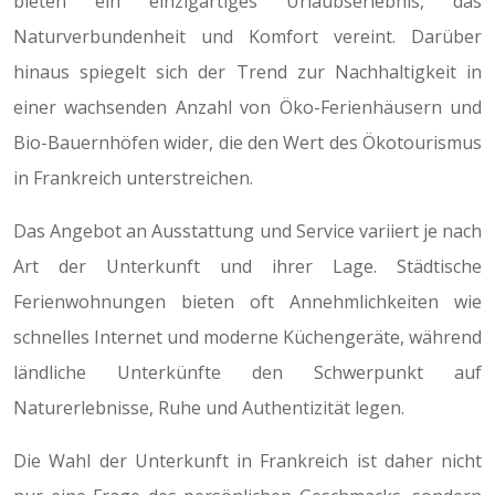
bieten ein einzigartiges Urlaubserlebnis, das
Naturverbundenheit und Komfort vereint. Darüber
hinaus spiegelt sich der Trend zur Nachhaltigkeit in
einer wachsenden Anzahl von Öko-Ferienhäusern und
Bio-Bauernhöfen wider, die den Wert des Ökotourismus
in Frankreich unterstreichen.
Das Angebot an Ausstattung und Service variiert je nach
Art der Unterkunft und ihrer Lage. Städtische
Ferienwohnungen bieten oft Annehmlichkeiten wie
schnelles Internet und moderne Küchengeräte, während
ländliche Unterkünfte den Schwerpunkt auf
Naturerlebnisse, Ruhe und Authentizität legen.
Die Wahl der Unterkunft in Frankreich ist daher nicht