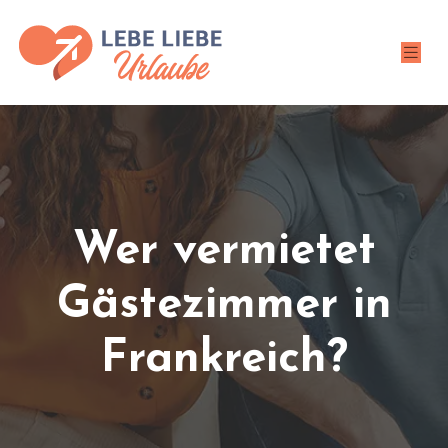
Wer vermietet
Gästezimmer in
Frankreich?