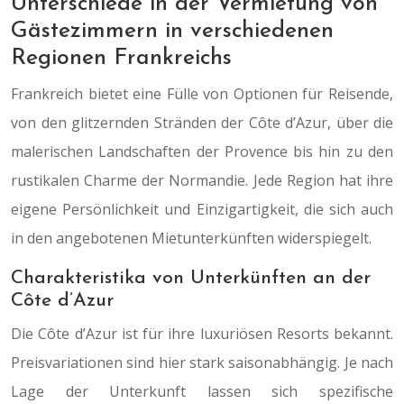
Unterschiede in der Vermietung von
Gästezimmern in verschiedenen
Regionen Frankreichs
Frankreich bietet eine Fülle von Optionen für Reisende,
von den glitzernden Stränden der Côte d’Azur, über die
malerischen Landschaften der Provence bis hin zu den
rustikalen Charme der Normandie. Jede Region hat ihre
eigene Persönlichkeit und Einzigartigkeit, die sich auch
in den angebotenen Mietunterkünften widerspiegelt.
Charakteristika von Unterkünften an der
Côte d’Azur
Die Côte d’Azur ist für ihre luxuriösen Resorts bekannt.
Preisvariationen sind hier stark saisonabhängig. Je nach
Lage der Unterkunft lassen sich spezifische