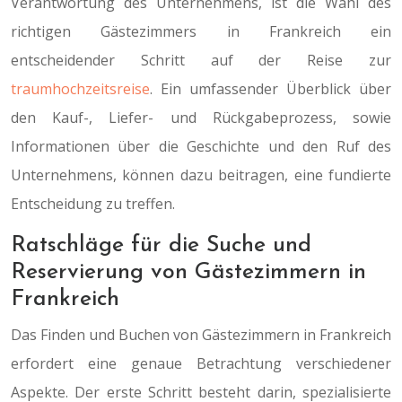
Verantwortung des Unternehmens, ist die Wahl des
richtigen Gästezimmers in Frankreich ein
entscheidender Schritt auf der Reise zur
traumhochzeitsreise
. Ein umfassender Überblick über
den Kauf-, Liefer- und Rückgabeprozess, sowie
Informationen über die Geschichte und den Ruf des
Unternehmens, können dazu beitragen, eine fundierte
Entscheidung zu treffen.
Ratschläge für die Suche und
Reservierung von Gästezimmern in
Frankreich
Das Finden und Buchen von Gästezimmern in Frankreich
erfordert eine genaue Betrachtung verschiedener
Aspekte. Der erste Schritt besteht darin, spezialisierte