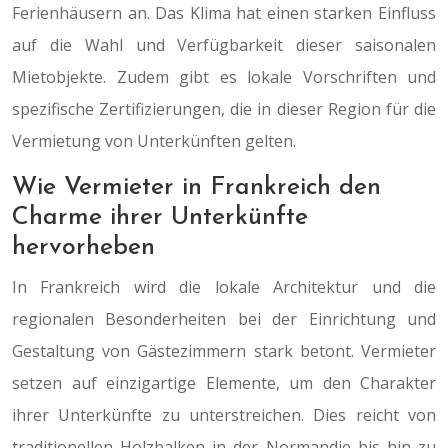
Ferienhäusern an. Das Klima hat einen starken Einfluss
auf die Wahl und Verfügbarkeit dieser saisonalen
Mietobjekte. Zudem gibt es lokale Vorschriften und
spezifische Zertifizierungen, die in dieser Region für die
Vermietung von Unterkünften gelten.
Wie Vermieter in Frankreich den
Charme ihrer Unterkünfte
hervorheben
In Frankreich wird die lokale Architektur und die
regionalen Besonderheiten bei der Einrichtung und
Gestaltung von Gästezimmern stark betont. Vermieter
setzen auf einzigartige Elemente, um den Charakter
ihrer Unterkünfte zu unterstreichen. Dies reicht von
traditionellen Holzbalken in der Normandie bis hin zu