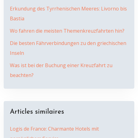
Erkundung des Tyrrhenischen Meeres: Livorno bis
Bastia
Wo fahren die meisten Themenkreuzfahrten hin?
Die besten Fährverbindungen zu den griechischen
Inseln
Was ist bei der Buchung einer Kreuzfahrt zu
beachten?
Articles similaires
Logis de France: Charmante Hotels mit