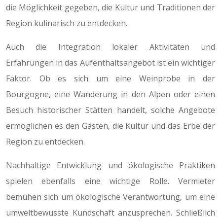
die Möglichkeit gegeben, die Kultur und Traditionen der
Region kulinarisch zu entdecken.
Auch die Integration lokaler Aktivitäten und
Erfahrungen in das Aufenthaltsangebot ist ein wichtiger
Faktor. Ob es sich um eine Weinprobe in der
Bourgogne, eine Wanderung in den Alpen oder einen
Besuch historischer Stätten handelt, solche Angebote
ermöglichen es den Gästen, die Kultur und das Erbe der
Region zu entdecken.
Nachhaltige Entwicklung und ökologische Praktiken
spielen ebenfalls eine wichtige Rolle. Vermieter
bemühen sich um ökologische Verantwortung, um eine
umweltbewusste Kundschaft anzusprechen. Schließlich