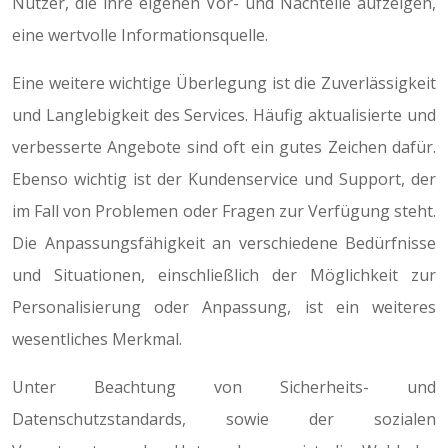
Nutzer, die ihre eigenen Vor- und Nachteile aufzeigen,
eine wertvolle Informationsquelle.
Eine weitere wichtige Überlegung ist die Zuverlässigkeit
und Langlebigkeit des Services. Häufig aktualisierte und
verbesserte Angebote sind oft ein gutes Zeichen dafür.
Ebenso wichtig ist der Kundenservice und Support, der
im Fall von Problemen oder Fragen zur Verfügung steht.
Die Anpassungsfähigkeit an verschiedene Bedürfnisse
und Situationen, einschließlich der Möglichkeit zur
Personalisierung oder Anpassung, ist ein weiteres
wesentliches Merkmal.
Unter Beachtung von Sicherheits- und
Datenschutzstandards, sowie der sozialen