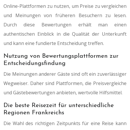
Online-Plattformen zu nutzen, um Preise zu vergleichen
und Meinungen von früheren Besuchern zu lesen.
Durch diese Bewertungen erhält man einen
authentischen Einblick in die Qualität der Unterkunft
und kann eine fundierte Entscheidung treffen.
Nutzung von Bewertungsplattformen zur
Entscheidungsfindung
Die Meinungen anderer Gäste sind oft ein zuverlässiger
Wegweiser. Daher sind Plattformen, die Preisvergleiche
und Gästebewertungen anbieten, wertvolle Hilfsmittel.
Die beste Reisezeit für unterschiedliche
Regionen Frankreichs
Die Wahl des richtigen Zeitpunkts für eine Reise kann