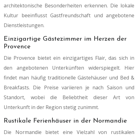
architektonische Besonderheiten erkennen. Die lokale
Kultur beeinflusst Gastfreundschaft und angebotene
Dienstleistungen.
Einzigartige Gästezimmer im Herzen der
Provence
Die Provence bietet ein einzigartiges Flair, das sich in
den angebotenen Unterkünften widerspiegelt. Hier
findet man häufig traditionelle Gästehäuser und Bed &
Breakfasts. Die Preise variieren je nach Saison und
Standort, wobei die Beliebtheit dieser Art von
Unterkunft in der Region stetig zunimmt.
Rustikale Ferienhäuser in der Normandie
Die Normandie bietet eine Vielzahl von rustikalen