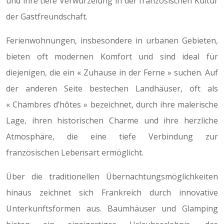
und ihre tiefe Verwurzelung in der französischen Kultur
der Gastfreundschaft.
Ferienwohnungen, insbesondere in urbanen Gebieten,
bieten oft modernen Komfort und sind ideal für
diejenigen, die ein « Zuhause in der Ferne » suchen. Auf
der anderen Seite bestechen Landhäuser, oft als
« Chambres d’hôtes » bezeichnet, durch ihre malerische
Lage, ihren historischen Charme und ihre herzliche
Atmosphäre, die eine tiefe Verbindung zur
französischen Lebensart ermöglicht.
Über die traditionellen Übernachtungsmöglichkeiten
hinaus zeichnet sich Frankreich durch innovative
Unterkunftsformen aus. Baumhäuser und Glamping