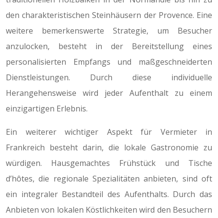
den charakteristischen Steinhäusern der Provence. Eine
weitere bemerkenswerte Strategie, um Besucher
anzulocken, besteht in der Bereitstellung eines
personalisierten Empfangs und maßgeschneiderten
Dienstleistungen. Durch diese individuelle
Herangehensweise wird jeder Aufenthalt zu einem
einzigartigen Erlebnis.
Ein weiterer wichtiger Aspekt für Vermieter in
Frankreich besteht darin, die lokale Gastronomie zu
würdigen. Hausgemachtes Frühstück und Tische
d’hôtes, die regionale Spezialitäten anbieten, sind oft
ein integraler Bestandteil des Aufenthalts. Durch das
Anbieten von lokalen Köstlichkeiten wird den Besuchern