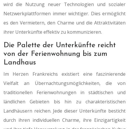
wird die Nutzung neuer Technologien und sozialer
Netzwerkplattformen immer wichtiger. Dies ermöglicht
es den Vermietern, den Charme und die Attraktivitäten
ihrer Unterkünfte effektiv zu kommunizieren.
Die Palette der Unterkünfte reicht
von der Ferienwohnung bis zum
Landhaus
Im Herzen Frankreichs existiert eine faszinierende
Vielfalt an Übernachtungsmöglichkeiten, die von
traditionellen Ferienwohnungen in städtischen und
ländlichen Gebieten bis hin zu charakteristischen
Landhäusern reichen. Jede dieser Unterkünfte besticht
durch ihren individuellen Charme, ihre Einzigartigkeit