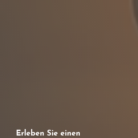
Erleben Sie einen