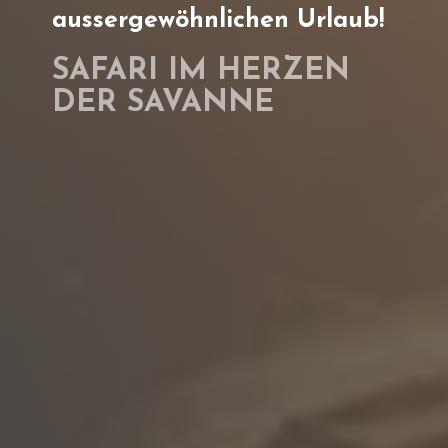
aussergewöhnlichen Urlaub!
SAFARI IM HERZEN
DER SAVANNE