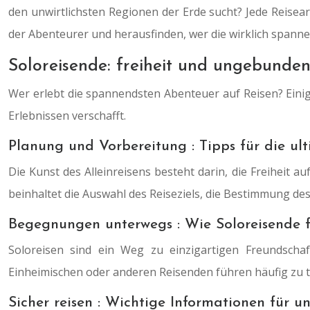
den unwirtlichsten Regionen der Erde sucht? Jede Reisear
der Abenteurer und herausfinden, wer die wirklich spanne
Soloreisende: freiheit und ungebundenh
Wer erlebt die spannendsten Abenteuer auf Reisen? Eini
Erlebnissen verschafft.
Planung und Vorbereitung : Tipps für die ult
Die Kunst des Alleinreisens besteht darin, die Freiheit a
beinhaltet die Auswahl des Reiseziels, die Bestimmung d
Begegnungen unterwegs : Wie Soloreisende 
Soloreisen sind ein Weg zu einzigartigen Freundschaf
Einheimischen oder anderen Reisenden führen häufig zu 
Sicher reisen : Wichtige Informationen für 