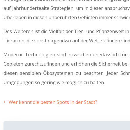
auf jahrhundertealte Strategien, um in dieser anspruch
Überleben in diesen unberührten Gebieten immer schwier
Des Weiteren ist die Vielfalt der Tier- und Pflanzenwelt
Tierarten, die sonst nirgendwo auf der Welt zu finden si
Moderne Technologien sind inzwischen unerlässlich für 
Gebieten zurechtzufinden und erhöhen die Sicherheit bei 
diesen sensiblen Ökosystemen zu beachten. Jeder Schri
Umgebungen so gering wie möglich zu halten.
Wer kennt die besten Spots in der Stadt?