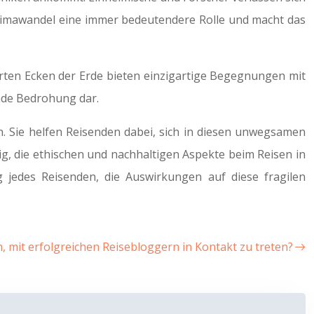
Klimawandel eine immer bedeutendere Rolle und macht das
ührten Ecken der Erde bieten einzigartige Begegnungen mit
ende Bedrohung dar.
. Sie helfen Reisenden dabei, sich in diesen unwegsamen
ig, die ethischen und nachhaltigen Aspekte beim Reisen in
g jedes Reisenden, die Auswirkungen auf diese fragilen
ch, mit erfolgreichen Reisebloggern in Kontakt zu treten?