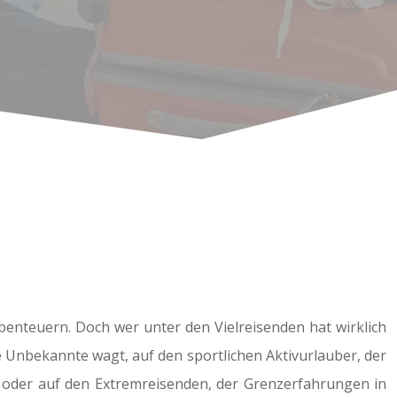
nteuern. Doch wer unter den Vielreisenden hat wirklich
ie Unbekannte wagt, auf den sportlichen Aktivurlauber, der
t, oder auf den Extremreisenden, der Grenzerfahrungen in