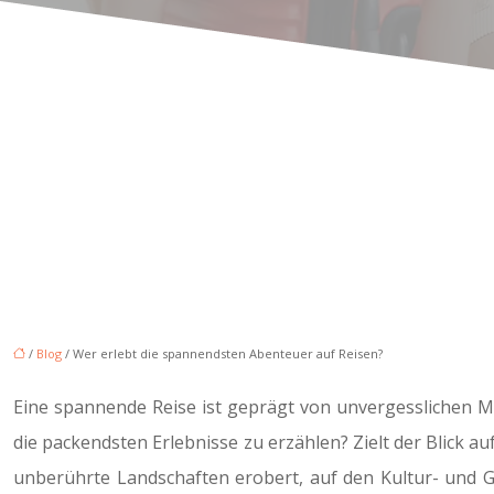
/
Blog
/ Wer erlebt die spannendsten Abenteuer auf Reisen?
Eine spannende Reise ist geprägt von unvergesslichen 
die packendsten Erlebnisse zu erzählen? Zielt der Blick a
unberührte Landschaften erobert, auf den Kultur- und Ge