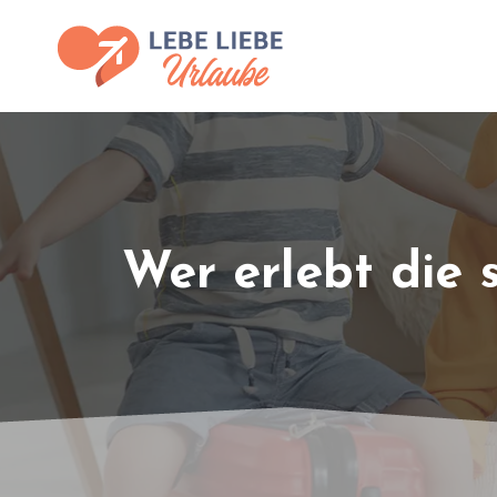
Wer erlebt die