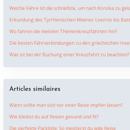
Welche Fähre ist die schnellste, um nach Korsika zu ge
Erkundung des Tyrrhenischen Meeres: Livorno bis Bast
Wo fahren die meisten Themenkreuzfahrten hin?
Die besten Fährverbindungen zu den griechischen Inse
Was ist bei der Buchung einer Kreuzfahrt zu beachten?
Articles similaires
Wann sollte man sich vor einer Reise impfen lassen?
Wie bleibst du auf Reisen gesund und fit?
Die perfekte Packliste: So meisterst du jede Reise